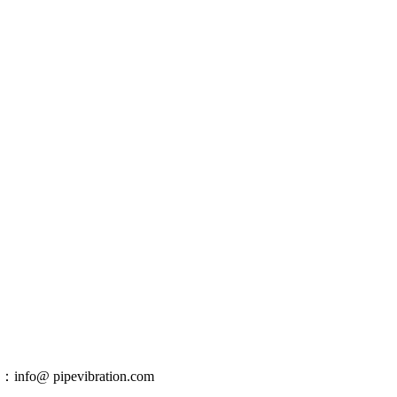
 pipevibration.com