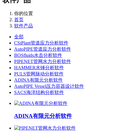
你的位置
首页
软件产品
全部
CSiPlant管道应力分析软件
AutoPIPE管道应力分析软件
BOSfluids水击分析软件
PIPENET管网水力分析软件
HAMMER水锤分析软件
PULS管网脉动分析软件
ADINA有限元分析软件
AutoPIPE Vessel压力容器设计软件
SACS海洋结构分析软件
ADINA有限元分析软件