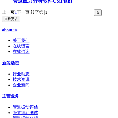
管道应力分析软件CSiPlant
上一页
1
下一页
转至第
加载更多
about us
关于我们
在线留言
在线咨询
新闻动态
行业动态
技术资讯
企业新闻
主营业务
管道振动评估
管道振动测试