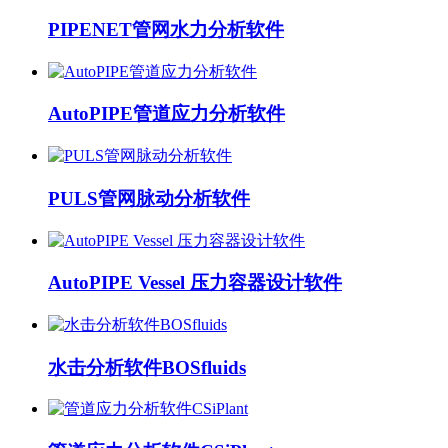
PIPENET管网水力分析软件
AutoPIPE管道应力分析软件
PULS管网脉动分析软件
AutoPIPE Vessel 压力容器设计软件
水击分析软件BOSfluids