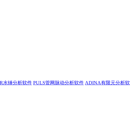
ER水锤分析软件
PULS管网脉动分析软件
ADINA有限元分析软