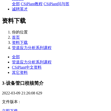
全部
CSiPlant教程
CSiPlant问与答
诚聘英才
资料下载
你的位置
首页
资料下载
管道应力分析系列课程
全部
管道应力分析系列课程
CSiPlant中文资料
其它资料
3-设备管口校核简介
2022-03-09 21:26:08
629
文件版本
:
立即下载