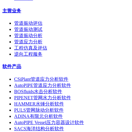
主营业务
管道振动评估
管道振动测试
管道振动分析
管道应力分析
工程仿真及评估
逆向工程服务
软件产品
CSiPlant管道应力分析软件
AutoPIPE管道应力分析软件
BOSfluids水击分析软件
PIPENET管网水力分析软件
HAMMER水锤分析软件
PULS管网脉动分析软件
ADINA有限元分析软件
AutoPIPE Vessel压力容器设计软件
SACS海洋结构分析软件