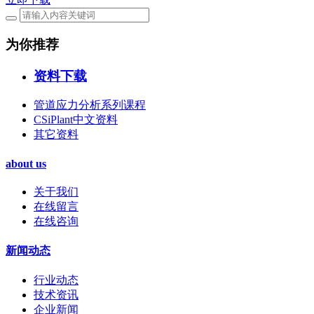
为你推荐
资料下载
管道应力分析系列课程
CSiPlant中文资料
其它资料
about us
关于我们
在线留言
在线咨询
新闻动态
行业动态
技术资讯
企业新闻