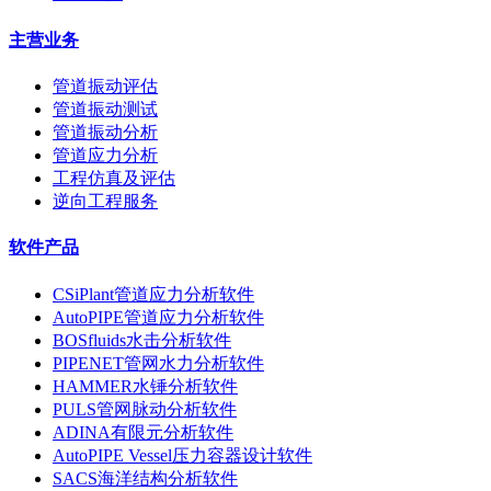
主营业务
管道振动评估
管道振动测试
管道振动分析
管道应力分析
工程仿真及评估
逆向工程服务
软件产品
CSiPlant管道应力分析软件
AutoPIPE管道应力分析软件
BOSfluids水击分析软件
PIPENET管网水力分析软件
HAMMER水锤分析软件
PULS管网脉动分析软件
ADINA有限元分析软件
AutoPIPE Vessel压力容器设计软件
SACS海洋结构分析软件