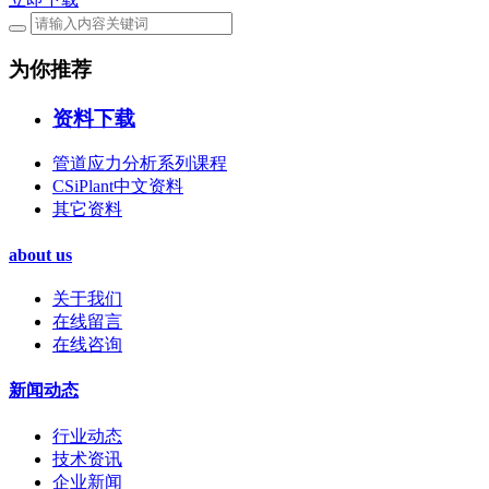
为你推荐
资料下载
管道应力分析系列课程
CSiPlant中文资料
其它资料
about us
关于我们
在线留言
在线咨询
新闻动态
行业动态
技术资讯
企业新闻