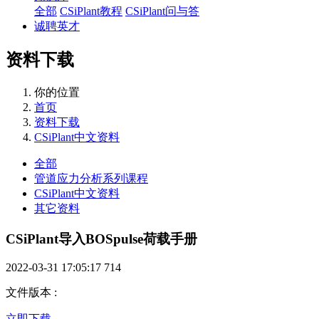
全部
CSiPlant教程
CSiPlant问与答
诚聘英才
资料下载
你的位置
首页
资料下载
CSiPlant中文资料
全部
管道应力分析系列课程
CSiPlant中文资料
其它资料
CSiPlant导入BOSpulse荷载手册
2022-03-31 17:05:17
714
文件版本
:
立即下载