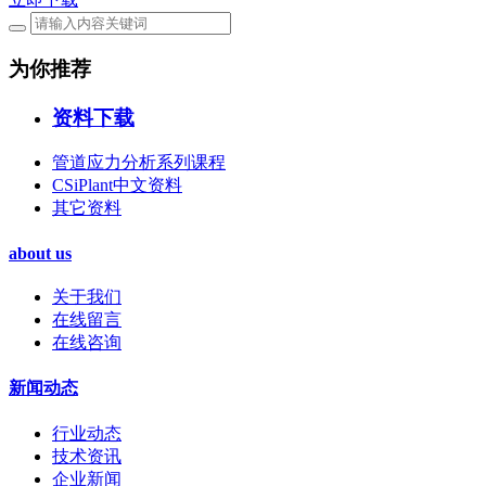
为你推荐
资料下载
管道应力分析系列课程
CSiPlant中文资料
其它资料
about us
关于我们
在线留言
在线咨询
新闻动态
行业动态
技术资讯
企业新闻