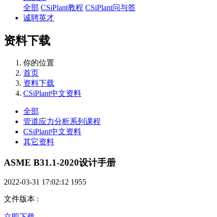
全部
CSiPlant教程
CSiPlant问与答
诚聘英才
资料下载
你的位置
首页
资料下载
CSiPlant中文资料
全部
管道应力分析系列课程
CSiPlant中文资料
其它资料
ASME B31.1-2020设计手册
2022-03-31 17:02:12
1955
文件版本
:
立即下载