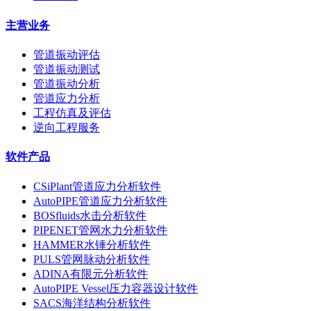
主营业务
管道振动评估
管道振动测试
管道振动分析
管道应力分析
工程仿真及评估
逆向工程服务
软件产品
CSiPlant管道应力分析软件
AutoPIPE管道应力分析软件
BOSfluids水击分析软件
PIPENET管网水力分析软件
HAMMER水锤分析软件
PULS管网脉动分析软件
ADINA有限元分析软件
AutoPIPE Vessel压力容器设计软件
SACS海洋结构分析软件