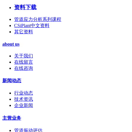
资料下载
管道应力分析系列课程
CSiPlant中文资料
其它资料
about us
关于我们
在线留言
在线咨询
新闻动态
行业动态
技术资讯
企业新闻
主营业务
管道振动评估