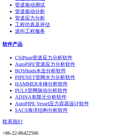
管道振动测试
管道振动分析
管道应力分析
工程仿真及评估
逆向工程服务
软件产品
CSiPlant管道应力分析软件
AutoPIPE管道应力分析软件
BOSfluids水击分析软件
PIPENET管网水力分析软件
HAMMER水锤分析软件
PULS管网脉动分析软件
ADINA有限元分析软件
AutoPIPE Vessel压力容器设计软件
SACS海洋结构分析软件
联系我们
+86-22-86422566