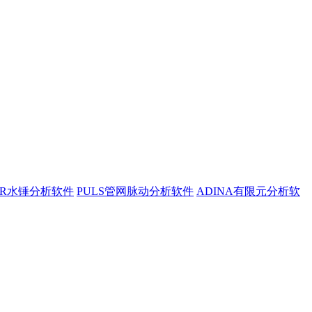
ER水锤分析软件
PULS管网脉动分析软件
ADINA有限元分析软