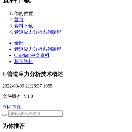
你的位置
首页
资料下载
管道应力分析系列课程
全部
管道应力分析系列课程
CSiPlant中文资料
其它资料
1-管道应力分析技术概述
2022-03-09 21:26:37
1055
文件版本
:
V1.0
立即下载
为你推荐